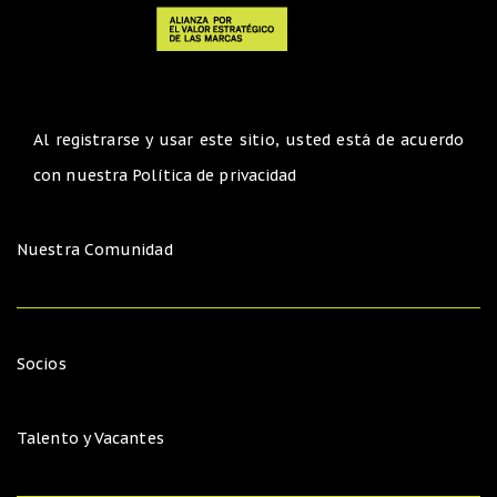
Al registrarse y usar este sitio, usted está de acuerdo
con nuestra
Política de privacidad
Nuestra Comunidad
Socios
Talento y Vacantes