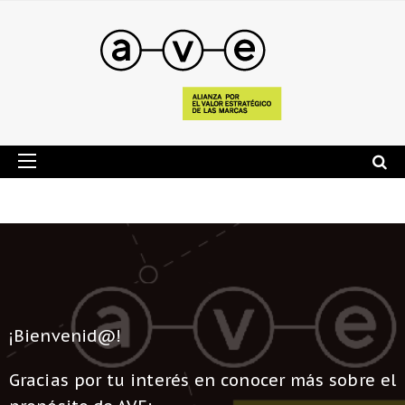
¡Bienvenid@!
Gracias por tu interés en conocer más sobre el