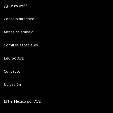
¿Qué es AVE?
Consejo directivo
Mesas de trabajo
Comités especiales
Equipo AVE
Contacto
Ubicación
Effie México por AVE