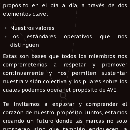
propósito en el día a día, a través de dos
elementos clave:
Nuestros valores
Los estándares operativos que nos
distinguen
Estas son bases que todos los miembros nos
comprometemos a respetar y promover
continuamente y nos permiten sustentar
nuestra visión colectiva y los pilares sobre los
cuales podemos operar el propósito de AVE.
Te invitamos a explorar y comprender el
corazón de nuestro propósito. Juntos, estamos
creando un futuro donde las marcas no solo
prosperan, sino que también enriquecen la