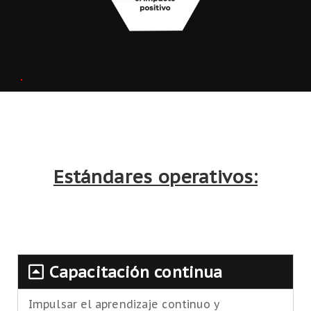
Estándares operativos:
Capacitación continua
Impulsar el aprendizaje continuo y