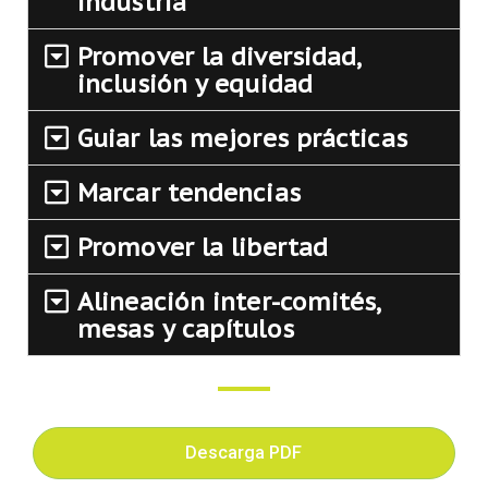
industria
Promover la diversidad,
inclusión y equidad
Guiar las mejores prácticas
Marcar tendencias
Promover la libertad
Alineación inter-comités,
mesas y capítulos
Descarga PDF