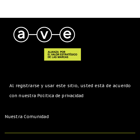
Al registrarse y usar este sitio, usted está de acuerdo
con nuestra
Política de privacidad
Nuestra Comunidad