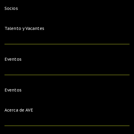
Socios
Talento y Vacantes
Eventos
Eventos
Acerca de AVE