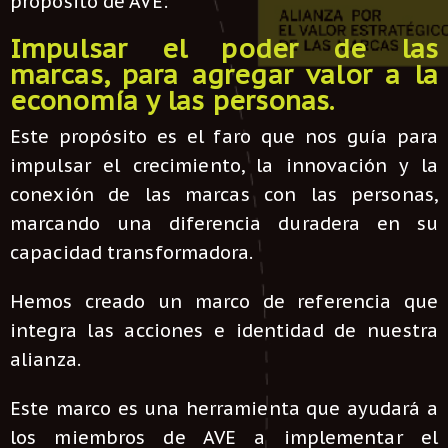
propósito de AVE:
Impulsar el poder de las
marcas, para agregar valor a la
economía y las personas.
Este propósito es el faro que nos guía para
impulsar el crecimiento, la innovación y la
conexión de las marcas con las personas,
marcando una diferencia duradera en su
capacidad transformadora.
Hemos creado un marco de referencia que
integra las acciones e identidad de nuestra
alianza.
Este marco es una herramienta que ayudará a
los miembros de AVE a implementar el