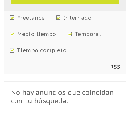
Freelance
Internado
Medio tiempo
Temporal
Tiempo completo
RSS
No hay anuncios que coincidan
con tu búsqueda.