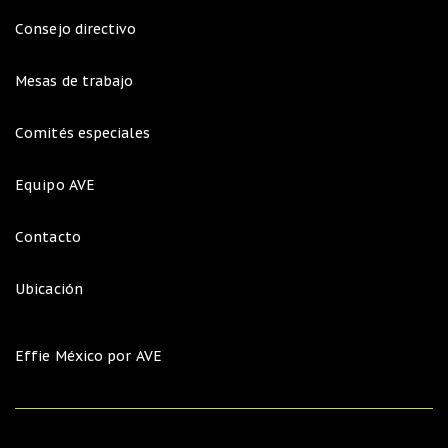
Consejo directivo
Mesas de trabajo
Comités especiales
Equipo AVE
Contacto
Ubicación
Effie México por AVE