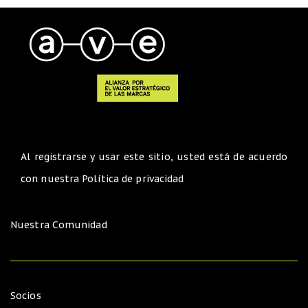
Al registrarse y usar este sitio, usted está de acuerdo
con nuestra
Política de privacidad
Nuestra Comunidad
Socios