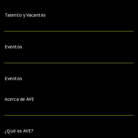
Talento y Vacantes
Eventos
Eventos
Acerca de AVE
¿Qué es AVE?