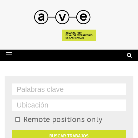
Remote positions only