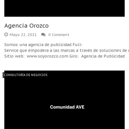
Agencia Orozco
Mayo 22, 2021
0 Comment
Somos una agencia de publicidad Full-
Service que empodera a las marcas a través de soluciones de c
Sitio web: www.soyorozco.com Giro: Agencia de Publicidad
CONSULTORÍA DE NEGOCIOS