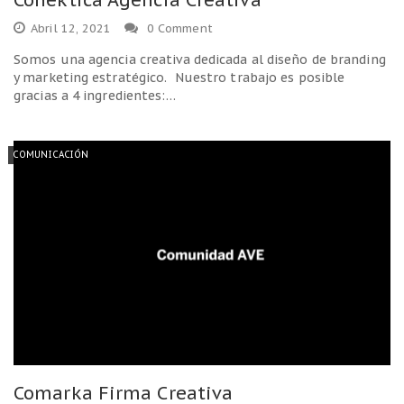
Abril 12, 2021
0 Comment
Somos una agencia creativa dedicada al diseño de branding
y marketing estratégico. Nuestro trabajo es posible
gracias a 4 ingredientes:…
COMUNICACIÓN
Comarka Firma Creativa