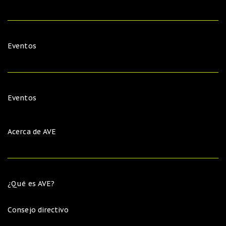
Eventos
Eventos
Acerca de AVE
¿Qué es AVE?
Consejo directivo