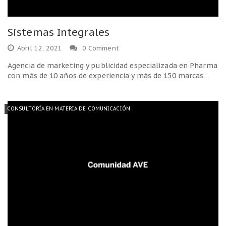
Sistemas Integrales
Abril 12, 2021
0 Comment
Agencia de marketing y publicidad especializada en Pharma
con más de 10 años de experiencia y más de 150 marcas…
CONSULTORÍA EN MATERIA DE COMUNICACIÓN