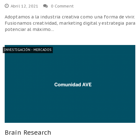
Abril 12, 2021
0 Comment
Adoptamos a la industria creativa como una forma de vivir.
Fusionamos creatividad, marketing digital y estrategia para
potenciar al máximo…
INVESTIGACIÓN - MERCADOS
Brain Research