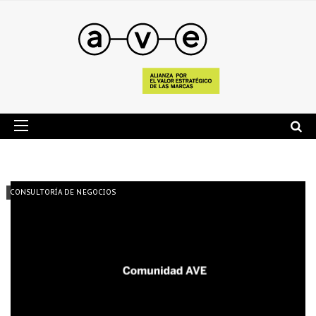
CONSULTORÍA DE NEGOCIOS