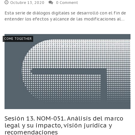
Octubre 13, 2020
0 Comment
Esta serie de diálogos digitales se desarrolló con el fin de
entender los efectos y alcance de las modificaciones al…
COME TOGETHER
Sesión 13. NOM-051. Análisis del marco
legal y su impacto, visión jurídica y
recomendaciones