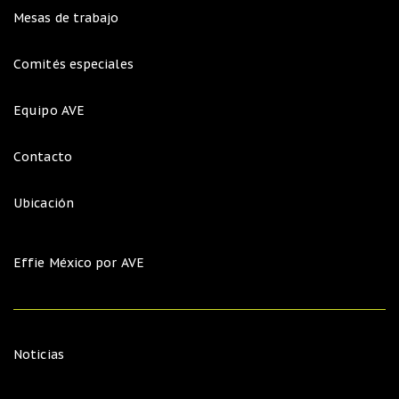
Mesas de trabajo
Comités especiales
Equipo AVE
Contacto
Ubicación
Effie México por AVE
Noticias