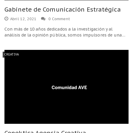
Gabinete de Comunicación Estratégica
Abril 12, 2021
0 Comment
Con más de 10 años dedicados a la investigación y al
análisis de la opinión pública, somos impulsores de una…
CREATIVA
Conektica Agencia Creativa