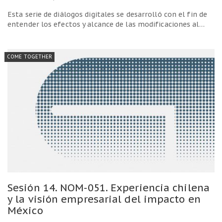
Esta serie de diálogos digitales se desarrolló con el fin de
entender los efectos y alcance de las modificaciones al…
COME TOGETHER
Sesión 14. NOM-051. Experiencia chilena
y la visión empresarial del impacto en
México