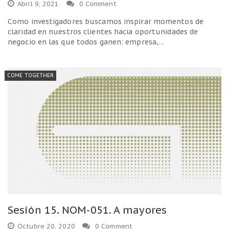
Abril 9, 2021
0 Comment
Como investigadores buscamos inspirar momentos de
claridad en nuestros clientes hacia oportunidades de
negocio en las que todos ganen: empresa,…
COME TOGETHER
Sesión 15. NOM-051. A mayores
Octubre 20, 2020
0 Comment