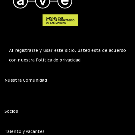
Al registrarse y usar este sitio, usted está de acuerdo
con nuestra
Política de privacidad
Nuestra Comunidad
Socios
Talento y Vacantes