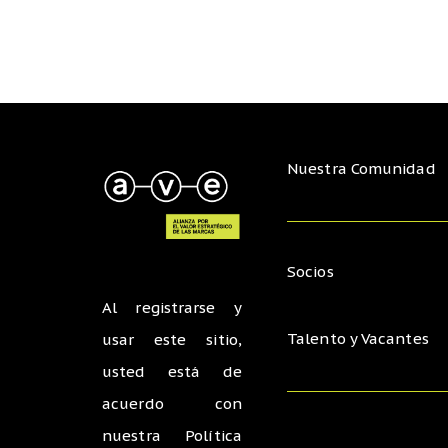
Nuestra Comunidad
Socios
Al registrarse y
Talento y Vacantes
usar este sitio,
usted está de
acuerdo con
nuestra
Política