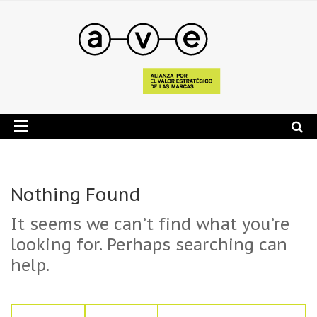
Nothing Found
It seems we can’t find what you’re
looking for. Perhaps searching can
help.