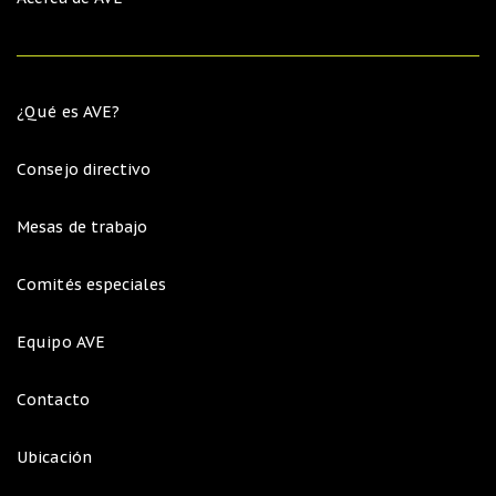
¿Qué es AVE?
Consejo directivo
Mesas de trabajo
Comités especiales
Equipo AVE
Contacto
Ubicación