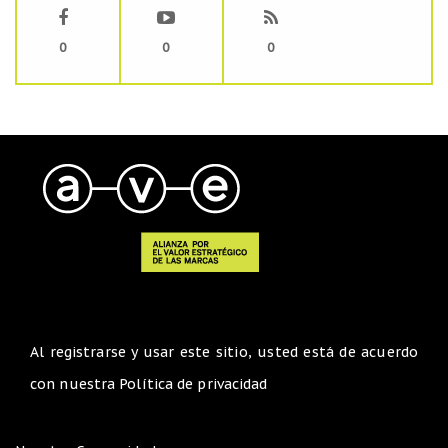
0
0
0
Al registrarse y usar este sitio, usted está de acuerdo
con nuestra
Política de privacidad