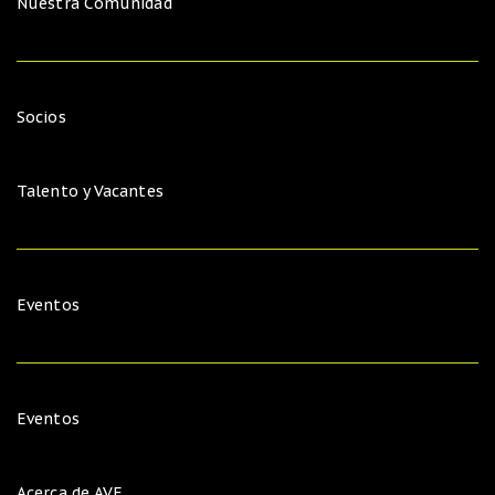
Nuestra Comunidad
Socios
Talento y Vacantes
Eventos
Eventos
Acerca de AVE