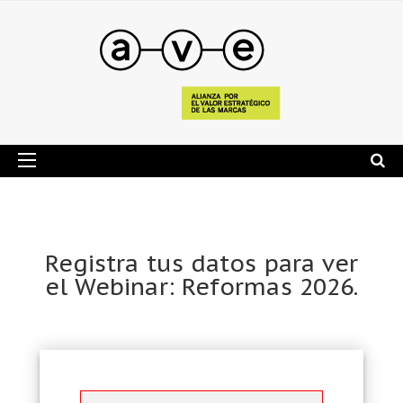
Registra tus datos para ver
el Webinar: Reformas 2026.