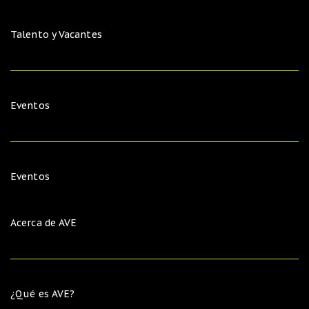
Talento y Vacantes
Eventos
Eventos
Acerca de AVE
¿Qué es AVE?