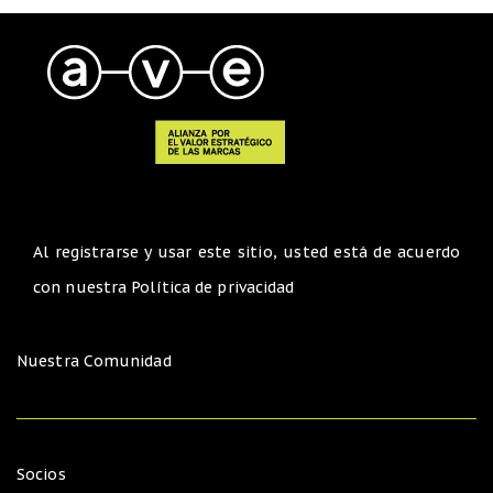
Al registrarse y usar este sitio, usted está de acuerdo
con nuestra
Política de privacidad
Nuestra Comunidad
Socios