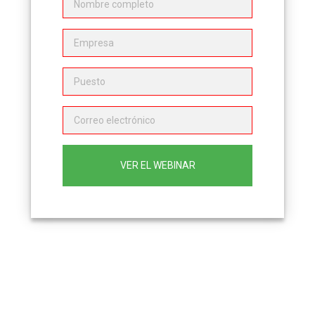
VER EL WEBINAR