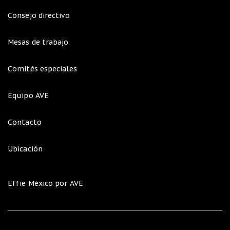
Consejo directivo
Mesas de trabajo
Comités especiales
Equipo AVE
Contacto
Ubicación
Effie México por AVE