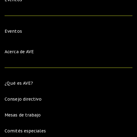
Eventos
Acerca de AVE
¿Qué es AVE?
Consejo directivo
Mesas de trabajo
Comités especiales