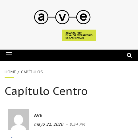
HOME
CAPÍTULOS
Capítulo Centro
AVE
mayo 21, 2020
8:34 PM