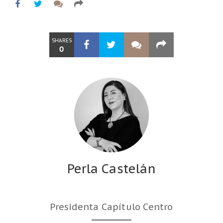
SHARES
0
Perla Castelán
Presidenta Capítulo Centro