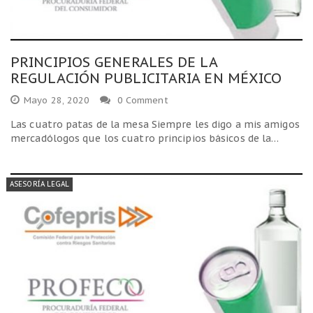
PRINCIPIOS GENERALES DE LA
REGULACIÓN PUBLICITARIA EN MÉXICO
Mayo 28, 2020
0 Comment
Las cuatro patas de la mesa Siempre les digo a mis amigos
mercadólogos que los cuatro principios básicos de la…
ASESORÍA LEGAL