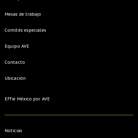
Mesas de trabajo
Comités especiales
Equipo AVE
Contacto
Ubicación
Effie México por AVE
Noticias