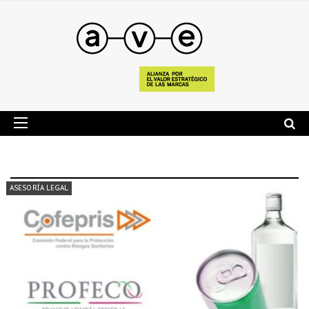
ASESORÍA LEGAL