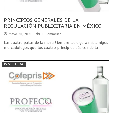
PRINCIPIOS GENERALES DE LA
REGULACIÓN PUBLICITARIA EN MÉXICO
Mayo 28, 2020
0 Comment
Las cuatro patas de la mesa Siempre les digo a mis amigos
mercadólogos que los cuatro principios básicos de la…
ASESORÍA LEGAL