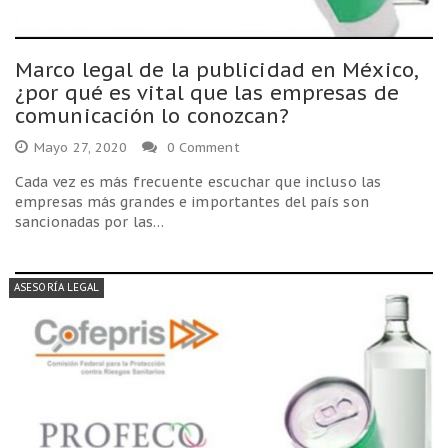
Marco legal de la publicidad en México,
¿por qué es vital que las empresas de
comunicación lo conozcan?
Mayo 27, 2020
0 Comment
Cada vez es más frecuente escuchar que incluso las
empresas más grandes e importantes del país son
sancionadas por las…
ASESORÍA LEGAL