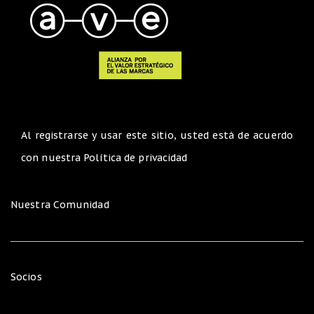
Al registrarse y usar este sitio, usted está de acuerdo
con nuestra
Política de privacidad
Nuestra Comunidad
Socios