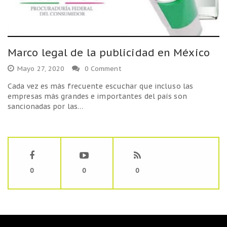
Marco legal de la publicidad en México
Mayo 27, 2020
0 Comment
Cada vez es más frecuente escuchar que incluso las
empresas más grandes e importantes del país son
sancionadas por las…
0
0
0