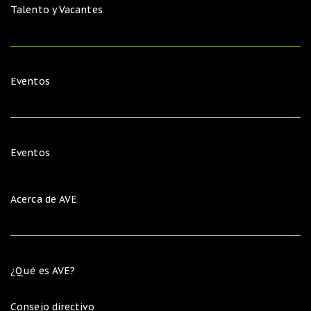
Talento y Vacantes
Eventos
Eventos
Acerca de AVE
¿Qué es AVE?
Consejo directivo