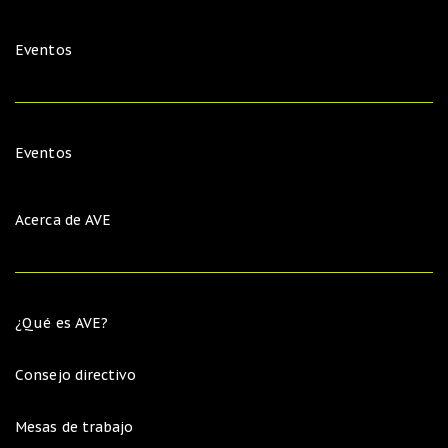
Eventos
Eventos
Acerca de AVE
¿Qué es AVE?
Consejo directivo
Mesas de trabajo