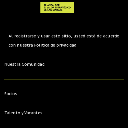
Al registrarse y usar este sitio, usted está de acuerdo
con nuestra
Política de privacidad
Nuestra Comunidad
Socios
Talento y Vacantes