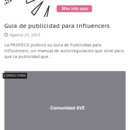
Guía de publicidad para influencers
Agosto 23, 2023
La PROFECO publicó su Guía de Publicidad para
Influencers, un manual de autorregulación que sirve para
que la publicidad que…
CONSULTORÍA