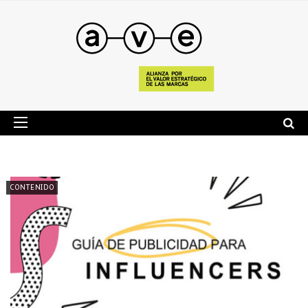
CONTENIDO