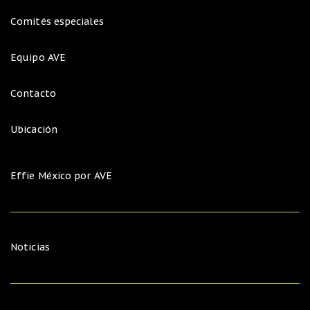
Comités especiales
Equipo AVE
Contacto
Ubicación
Effie México por AVE
Noticias