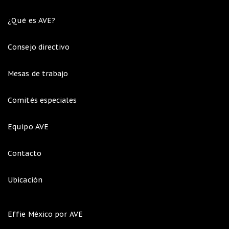
¿Qué es AVE?
Consejo directivo
Mesas de trabajo
Comités especiales
Equipo AVE
Contacto
Ubicación
Effie México por AVE