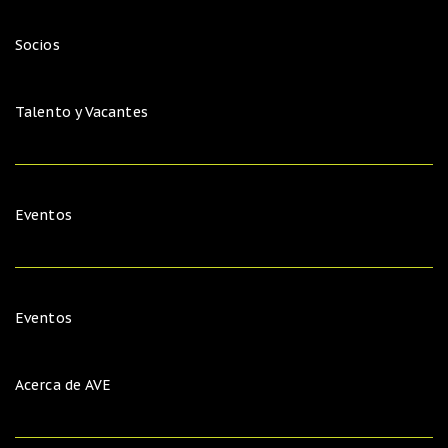
Socios
Talento y Vacantes
Eventos
Eventos
Acerca de AVE