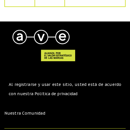
Al registrarse y usar este sitio, usted está de acuerdo
con nuestra
Política de privacidad
Nuestra Comunidad