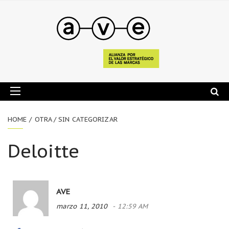
HOME
OTRA / SIN CATEGORIZAR
Deloitte
AVE
marzo 11, 2010
12:59 AM