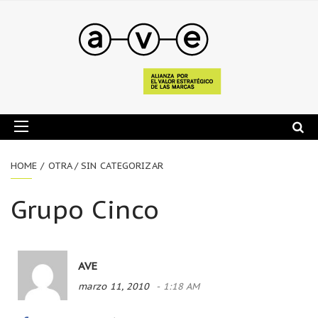
HOME
OTRA / SIN CATEGORIZAR
Grupo Cinco
AVE
marzo 11, 2010
1:18 AM