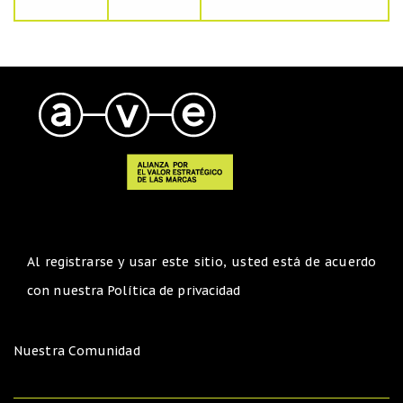
Al registrarse y usar este sitio, usted está de acuerdo
con nuestra
Política de privacidad
Nuestra Comunidad