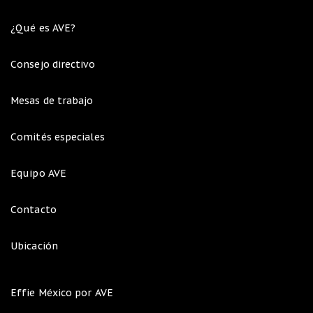
¿Qué es AVE?
Consejo directivo
Mesas de trabajo
Comités especiales
Equipo AVE
Contacto
Ubicación
Effie México por AVE