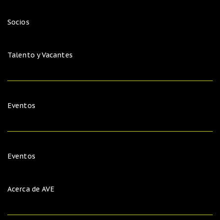
Socios
Talento y Vacantes
Eventos
Eventos
Acerca de AVE