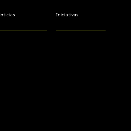
oticias
Iniciativas