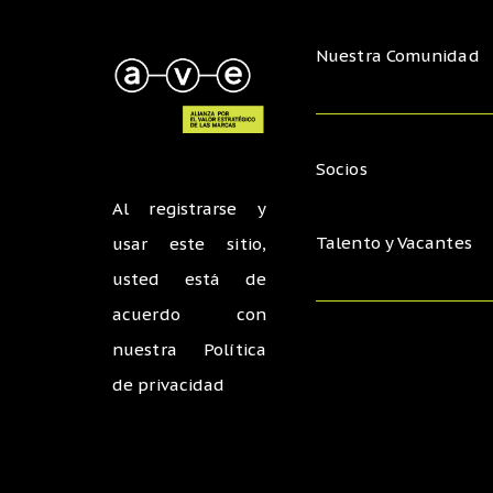
Nuestra Comunidad
Socios
Al registrarse y
Talento y Vacantes
usar este sitio,
usted está de
acuerdo con
nuestra
Política
de privacidad