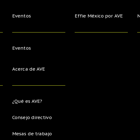
Eventos
Effie México por AVE
N
Eventos
Acerca de AVE
¿Qué es AVE?
Consejo directivo
Mesas de trabajo