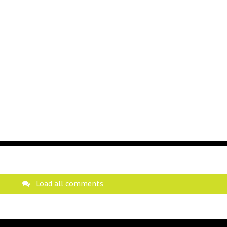
Load all comments