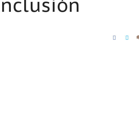
Inclusión